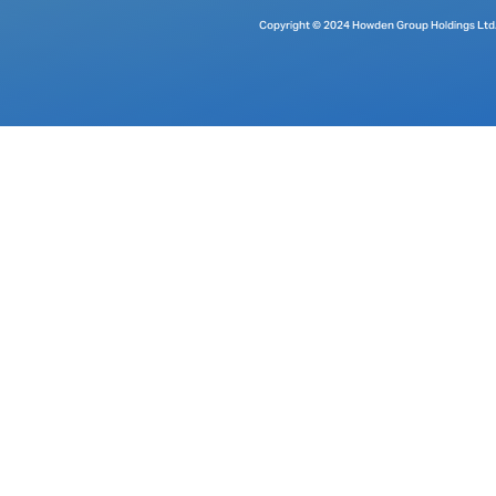
Copyright © 2024 Howden Group Holdings Ltd